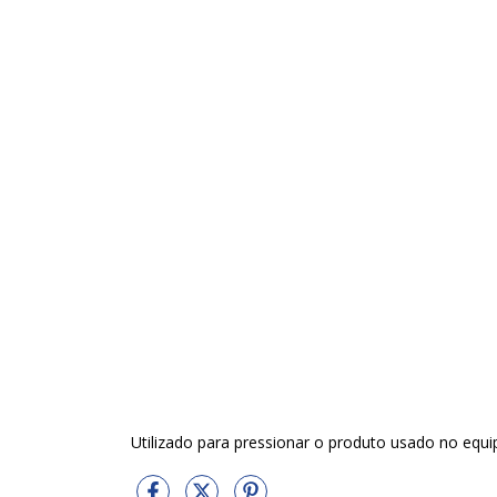
Utilizado para pressionar o produto usado no equ