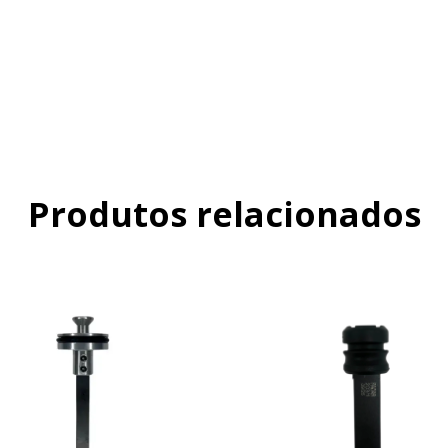
Produtos relacionados