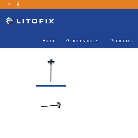
Home
Grampeadores
Pinadores