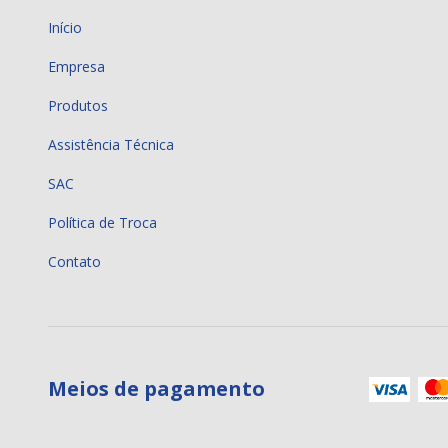
Início
Empresa
Produtos
Assistência Técnica
SAC
Política de Troca
Contato
Meios de pagamento