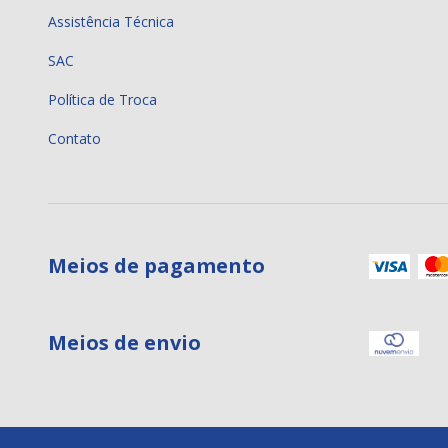
Assistência Técnica
SAC
Política de Troca
Contato
Meios de pagamento
Meios de envio