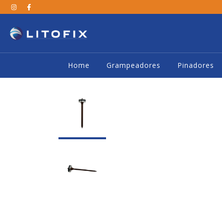
Home
Grampeadores
Pinadores