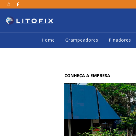
Home
Grampeadores
Pinadores
CONHEÇA A EMPRESA