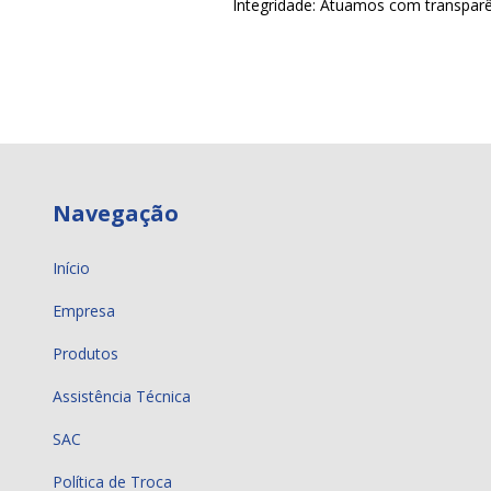
Integridade: Atuamos com transparên
Navegação
Início
Empresa
Produtos
Assistência Técnica
SAC
Política de Troca