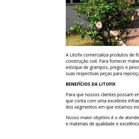
A Litofix comercializa produtos de
construção civil. Para fornecer mat
estoque de grampos, pregos e pino
suas respectivas peças para reposiç
BENEFÍCIOS DA LITOFIX
Para que nossos clientes possam en
que conta com uma excelente infraes
dos segmentos em que estamos inser
Nosso maior objetivo é o de atende
e materiais de qualidade e excelênci