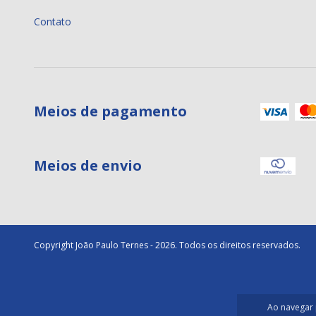
Contato
Meios de pagamento
Meios de envio
Copyright João Paulo Ternes - 2026. Todos os direitos reservados.
Ao navegar 