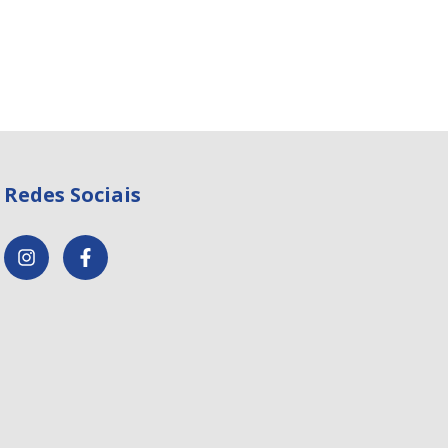
Redes Sociais