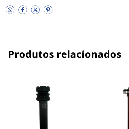
Produtos relacionados