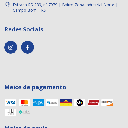
Estrada RS-239, nº 7979 | Bairro Zona Industrial Norte |
Campo Bom – RS
Redes Sociais
Meios de pagamento