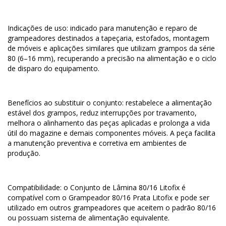
Indicações de uso: indicado para manutenção e reparo de
grampeadores destinados a tapeçaria, estofados, montagem
de móveis e aplicações similares que utilizam grampos da série
80 (6–16 mm), recuperando a precisão na alimentação e o ciclo
de disparo do equipamento.
Benefícios ao substituir o conjunto: restabelece a alimentação
estável dos grampos, reduz interrupções por travamento,
melhora o alinhamento das peças aplicadas e prolonga a vida
útil do magazine e demais componentes móveis. A peça facilita
a manutenção preventiva e corretiva em ambientes de
produção.
Compatibilidade: o Conjunto de Lâmina 80/16 Litofix é
compatível com o Grampeador 80/16 Prata Litofix e pode ser
utilizado em outros grampeadores que aceitem o padrão 80/16
ou possuam sistema de alimentação equivalente.