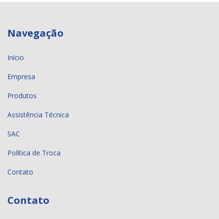
Navegação
Início
Empresa
Produtos
Assistência Técnica
SAC
Política de Troca
Contato
Contato