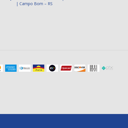
| Campo Bom – RS