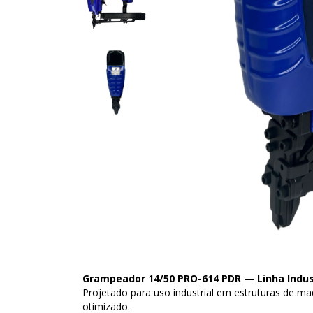
Grampeador 14/50 PRO-614 PDR — Linha Indus
Projetado para uso industrial em estruturas de m
otimizado.