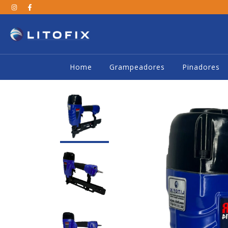
Home
Grampeadores
Pinadores