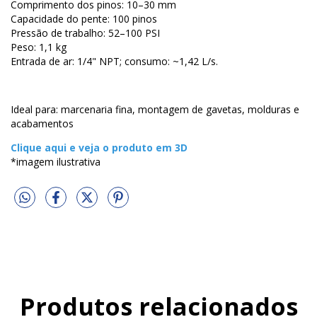
Comprimento dos pinos: 10–30 mm
Capacidade do pente: 100 pinos
Pressão de trabalho: 52–100 PSI
Peso: 1,1 kg
Entrada de ar: 1/4" NPT; consumo: ~1,42 L/s.
Ideal para: marcenaria fina, montagem de gavetas, molduras e
acabamentos
Clique aqui e veja o produto em 3D
*imagem ilustrativa
Produtos relacionados