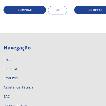
Navegação
Início
Empresa
Produtos
Assistência Técnica
SAC
Política de Troca