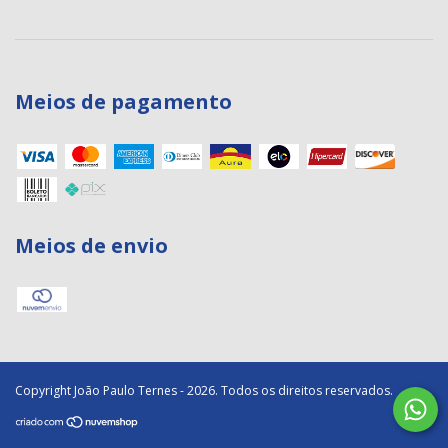
Meios de pagamento
Meios de envio
Copyright João Paulo Ternes - 2026. Todos os direitos reservados.