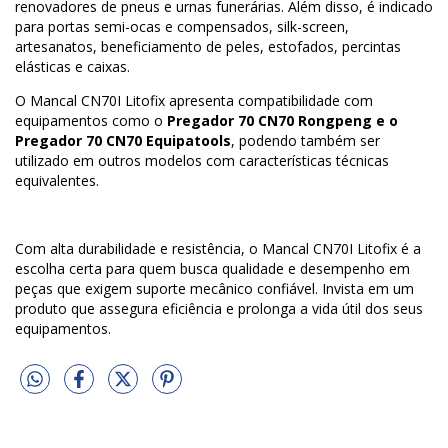
renovadores de pneus e urnas funerárias. Além disso, é indicado
para portas semi-ocas e compensados, silk-screen,
artesanatos, beneficiamento de peles, estofados, percintas
elásticas e caixas.
O Mancal CN70I Litofix apresenta compatibilidade com
equipamentos como o
Pregador 70 CN70 Rongpeng e o
Pregador 70 CN70 Equipatools
, podendo também ser
utilizado em outros modelos com características técnicas
equivalentes.
Com alta durabilidade e resistência, o Mancal CN70I Litofix é a
escolha certa para quem busca qualidade e desempenho em
peças que exigem suporte mecânico confiável. Invista em um
produto que assegura eficiência e prolonga a vida útil dos seus
equipamentos.