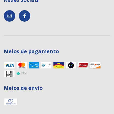
Meios de pagamento
Meios de envio