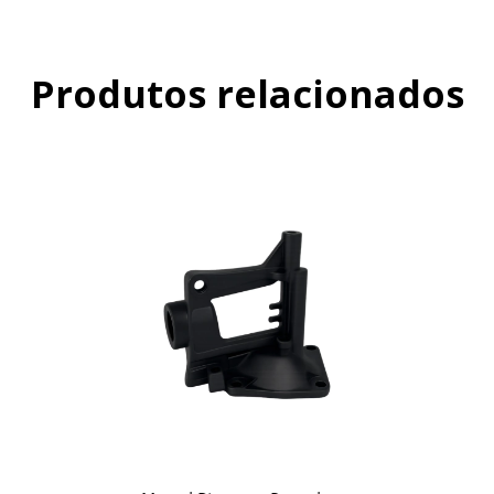
Produtos relacionados