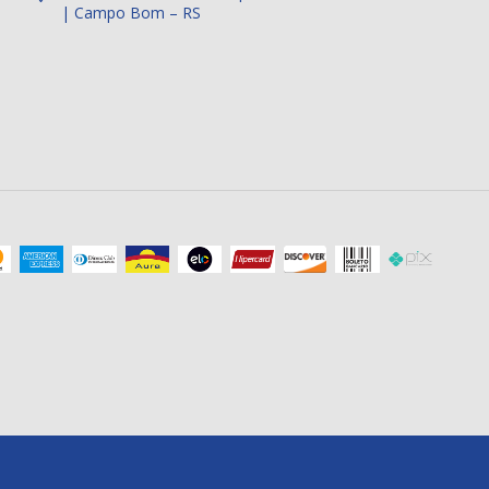
| Campo Bom – RS