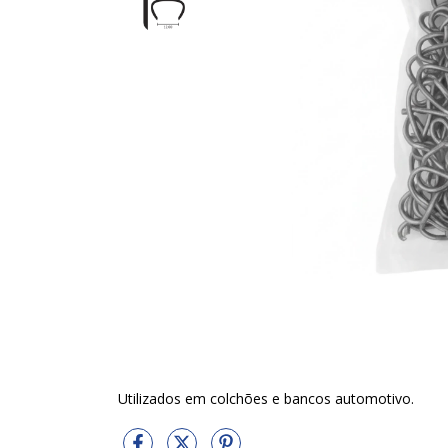
Utilizados em colchões e bancos automotivo.