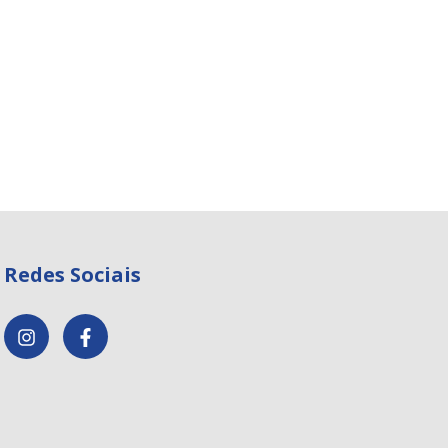
Redes Sociais