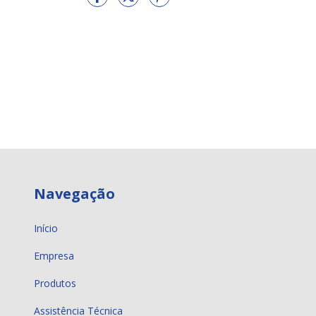
Navegação
Início
Empresa
Produtos
Assistência Técnica