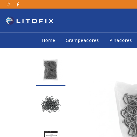
Home
Grampeadores
Pinadores