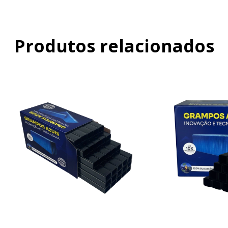
Produtos relacionados