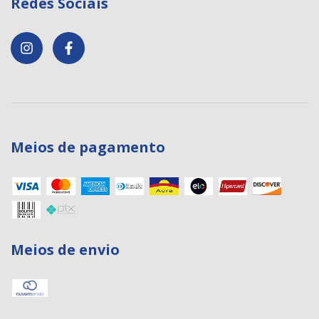
Redes Sociais
Meios de pagamento
Meios de envio