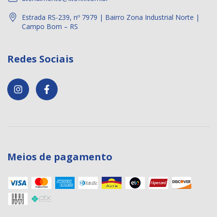
Estrada RS-239, nº 7979 | Bairro Zona Industrial Norte |
Campo Bom – RS
Redes Sociais
Meios de pagamento