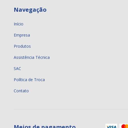
Navegação
Início
Empresa
Produtos
Assistência Técnica
SAC
Política de Troca
Contato
Meios de pagamento