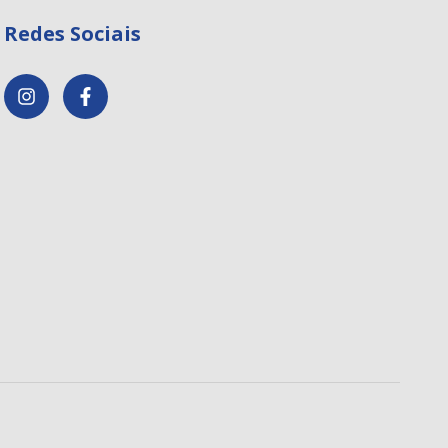
Redes Sociais