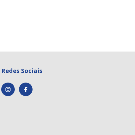
Redes Sociais