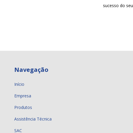
sucesso do seu
Navegação
Início
Empresa
Produtos
Assistência Técnica
SAC