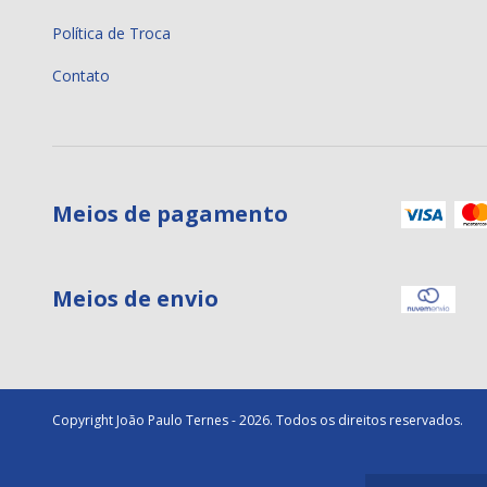
Política de Troca
Contato
Meios de pagamento
Meios de envio
Copyright João Paulo Ternes - 2026. Todos os direitos reservados.